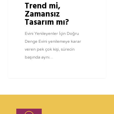
Trend mi,
Zamansız
Tasarım mı?
Evini Yenileyenler İçin Doğru
Denge Evini yenilemeye karar
veren pek çok kişi, sürecin
başında aynı…