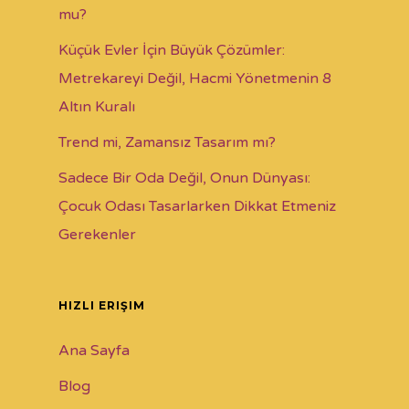
mu?
Küçük Evler İçin Büyük Çözümler:
Metrekareyi Değil, Hacmi Yönetmenin 8
Altın Kuralı
Trend mi, Zamansız Tasarım mı?
Sadece Bir Oda Değil, Onun Dünyası:
Çocuk Odası Tasarlarken Dikkat Etmeniz
Gerekenler
HIZLI ERIŞIM
Ana Sayfa
Blog