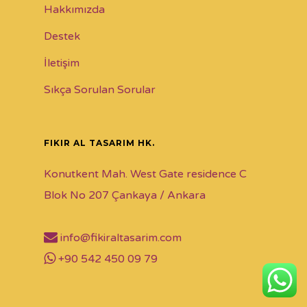
Hakkımızda
Destek
İletişim
Sıkça Sorulan Sorular
FIKIR AL TASARIM HK.
Konutkent Mah. West Gate residence C
Blok No 207 Çankaya / Ankara
info@fikiraltasarim.com
+90 542 450 09 79