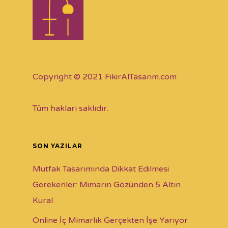
Copyright © 2021 FikirAlTasarim.com
Tüm hakları saklıdır.
SON YAZILAR
Mutfak Tasarımında Dikkat Edilmesi
Gerekenler: Mimarın Gözünden 5 Altın
Kural
Online İç Mimarlık Gerçekten İşe Yarıyor