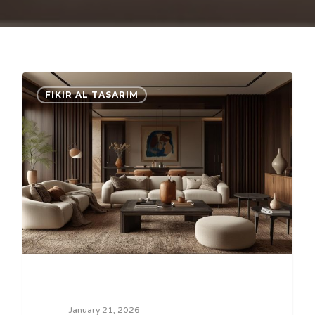
0
FIKIR AL TASARIM
January 21, 2026