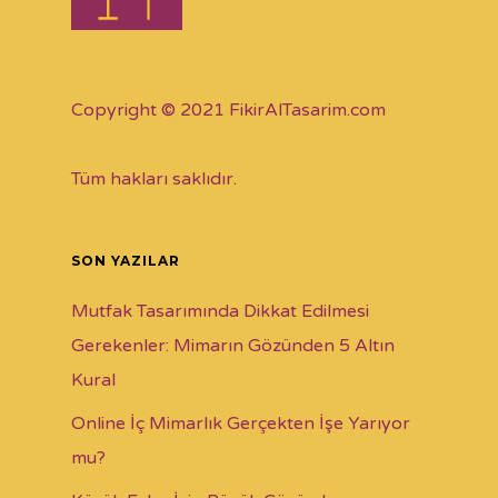
Copyright © 2021 FikirAlTasarim.com
Tüm hakları saklıdır.
SON YAZILAR
Mutfak Tasarımında Dikkat Edilmesi
Gerekenler: Mimarın Gözünden 5 Altın
Kural
Online İç Mimarlık Gerçekten İşe Yarıyor
mu?