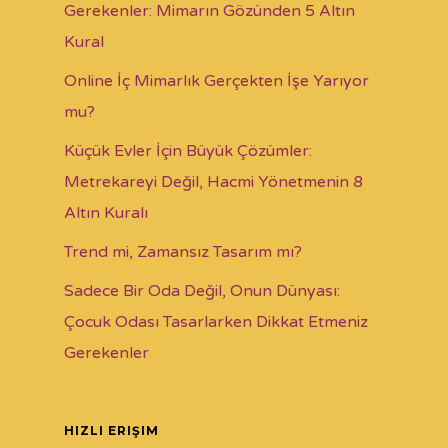
Gerekenler: Mimarın Gözünden 5 Altın
Kural
Online İç Mimarlık Gerçekten İşe Yarıyor
mu?
Küçük Evler İçin Büyük Çözümler:
Metrekareyi Değil, Hacmi Yönetmenin 8
Altın Kuralı
Trend mi, Zamansız Tasarım mı?
Sadece Bir Oda Değil, Onun Dünyası:
Çocuk Odası Tasarlarken Dikkat Etmeniz
Gerekenler
HIZLI ERIŞIM