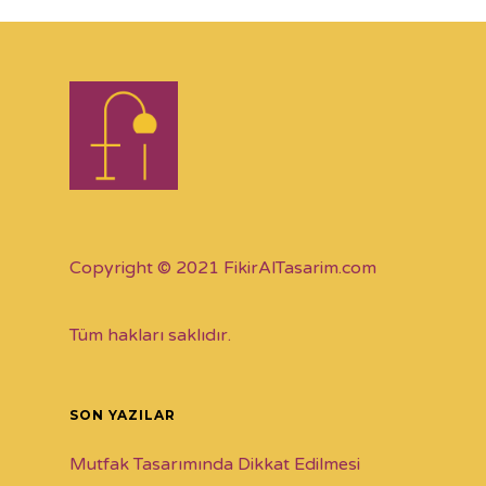
Copyright © 2021 FikirAlTasarim.com
Tüm hakları saklıdır.
SON YAZILAR
Mutfak Tasarımında Dikkat Edilmesi