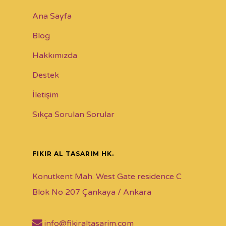
Ana Sayfa
Blog
Hakkımızda
Destek
İletişim
Sıkça Sorulan Sorular
FIKIR AL TASARIM HK.
Konutkent Mah. West Gate residence C
Blok No 207 Çankaya / Ankara
info@fikiraltasarim.com