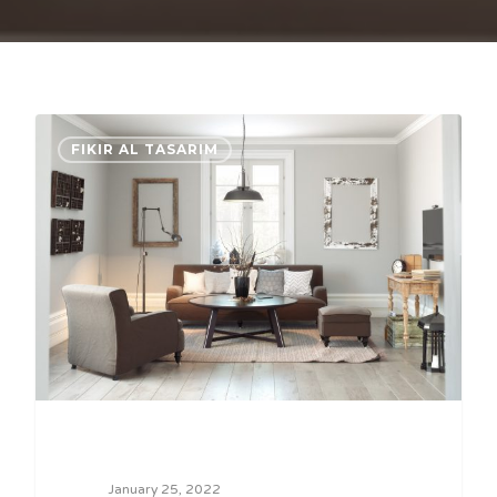
0
FIKIR AL TASARIM
January 25, 2022