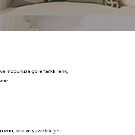
me ve modunuza göre farklı renk,
iniz.
 uzun, kısa ve yuvarlak gibi