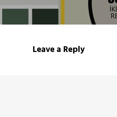
Leave a Reply