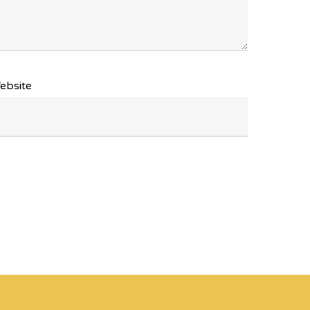
ebsite